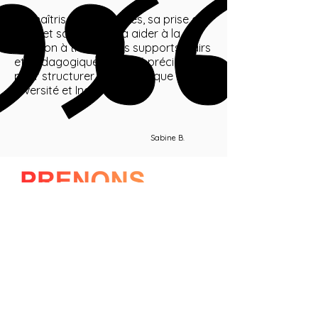
Sa maîtrise des données, sa prise de
recul et sa capacité à aider à la
décision à travers des supports clairs
et pédagogiques ont été précieux
pour structurer notre politique de
Diversité et Inclusion !
Sabine B.