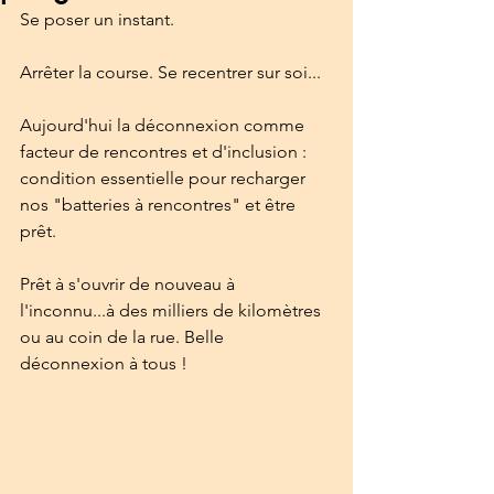
Se poser un instant. 
Arrêter la course. Se recentrer sur soi...
Aujourd'hui la déconnexion comme 
facteur de rencontres et d'inclusion : 
condition essentielle pour recharger 
nos "batteries à rencontres" et être 
prêt. 
Prêt à s'ouvrir de nouveau à 
l'inconnu...à des milliers de kilomètres 
ou au coin de la rue. Belle 
déconnexion à tous !