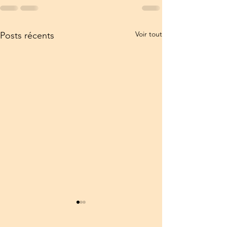
Voir tout
Posts récents