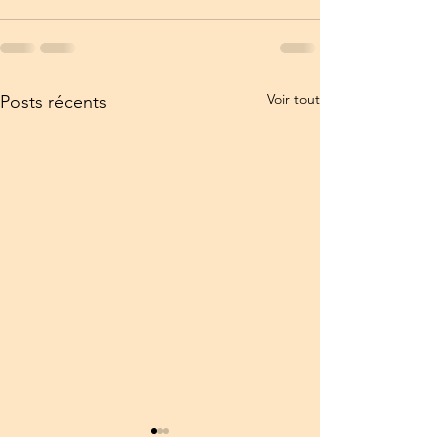
Voir tout
Posts récents