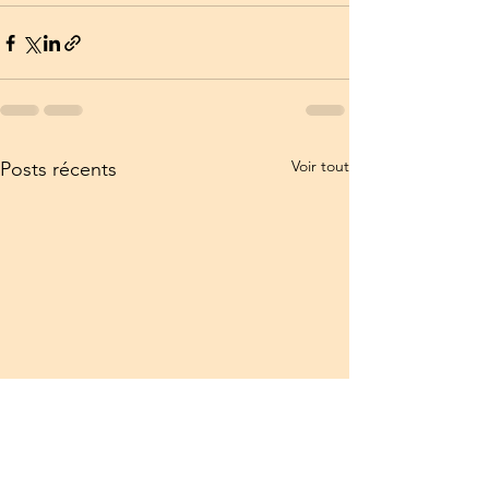
Voir tout
Posts récents