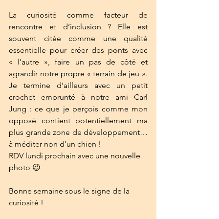
La curiosité comme facteur de 
rencontre et d’inclusion ? Elle est 
souvent citée comme une qualité 
essentielle pour créer des ponts avec 
« l’autre », faire un pas de côté et 
agrandir notre propre « terrain de jeu ». 
Je termine d’ailleurs avec un petit 
crochet emprunté à notre ami Carl 
Jung : ce que je perçois comme mon 
opposé contient potentiellement ma 
plus grande zone de développement…
à méditer non d’un chien !
RDV lundi prochain avec une nouvelle 
photo 😉
Bonne semaine sous le signe de la 
curiosité !